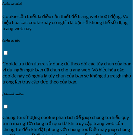
Cookie cần thiết
Cookie cần thiết là điều cần thiết để trang web hoạt động. Vô
hiệu hóa các cookie này có nghĩa là bạn sẽ không thể sử dụng
trang web này.
Cookie ưu tiên
Cookie ưu tiên được sử dụng để theo dõi các tùy chọn của bạn,
ví dụ: ngôn ngữ bạn đã chọn cho trang web. Vô hiệu hóa các
cookie này có nghĩa là tùy chọn của bạn sẽ không được ghi nhớ
trong lần truy cập tiếp theo của bạn.
Phân tích cookies
Chúng tôi sử dụng cookie phân tích để giúp chúng tôi hiểu quy
trình mà người dùng trải qua từ khi truy cập trang web của
chúng tôi đến khi đặt phòng với chúng tôi. Điều này giúp chúng